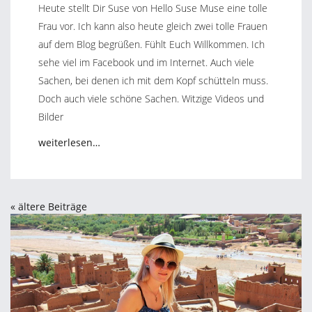
Heute stellt Dir Suse von Hello Suse Muse eine tolle
Frau vor. Ich kann also heute gleich zwei tolle Frauen
auf dem Blog begrüßen. Fühlt Euch Willkommen. Ich
sehe viel im Facebook und im Internet. Auch viele
Sachen, bei denen ich mit dem Kopf schütteln muss.
Doch auch viele schöne Sachen. Witzige Videos und
Bilder
weiterlesen…
« ältere Beiträge