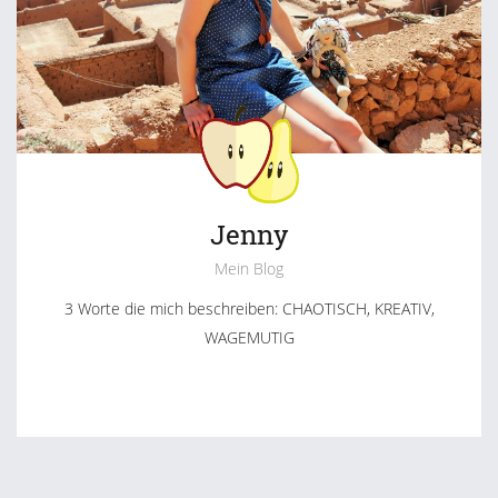
Jenny
Mein Blog
3 Worte die mich beschreiben: CHAOTISCH, KREATIV,
WAGEMUTIG