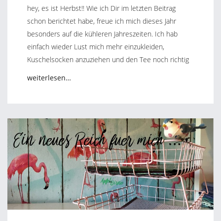
hey, es ist Herbst!! Wie ich Dir im letzten Beitrag
schon berichtet habe, freue ich mich dieses Jahr
besonders auf die kühleren Jahreszeiten. Ich hab
einfach wieder Lust mich mehr einzukleiden,
Kuschelsocken anzuziehen und den Tee noch richtig
weiterlesen…