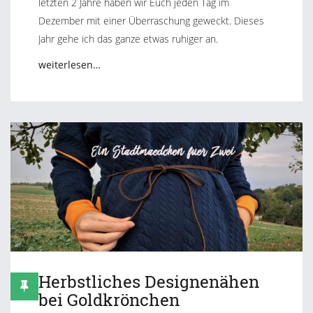
letzten 2 Jahre haben wir Euch jeden Tag im
Dezember mit einer Überraschung geweckt. Dieses
Jahr gehe ich das ganze etwas ruhiger an.
weiterlesen…
Herbstliches Designenähen
bei Goldkrönchen