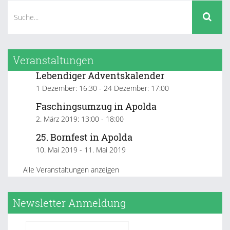
Veranstaltungen
Lebendiger Adventskalender
1 Dezember: 16:30
-
24 Dezember: 17:00
Faschingsumzug in Apolda
2. März 2019: 13:00
-
18:00
25. Bornfest in Apolda
10. Mai 2019
-
11. Mai 2019
Alle Veranstaltungen anzeigen
Newsletter Anmeldung