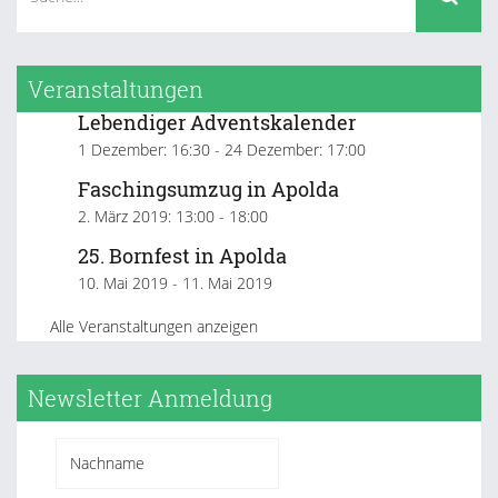
Veranstaltungen
Lebendiger Adventskalender
1 Dezember: 16:30
-
24 Dezember: 17:00
Faschingsumzug in Apolda
2. März 2019: 13:00
-
18:00
25. Bornfest in Apolda
10. Mai 2019
-
11. Mai 2019
Alle Veranstaltungen anzeigen
Newsletter Anmeldung